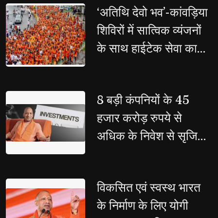
‘अतिथि देवो भव’-कांवड़िया 
शिविरों में सात्विक व्यंजनों
के साथ हाईटेक सेवा का
संगम
8 बड़ी कंपनियों के 45 
हजार करोड़ रुपये से
अधिक के निवेश से सृजित
होंगे 25 हजार से ज्यादा
रोजगार
विकसित एवं स्वस्थ भारत 
के निर्माण के लिए योगी