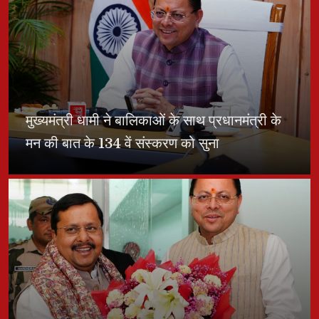
मुख्यमंत्री धामी ने बालिकाओं के साथ प्रधानमंत्री के
मन की बात के 134 वें संस्करण को सुना