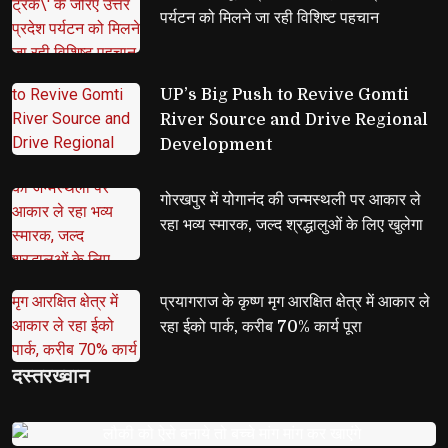
पर्यटन को मिलने जा रही विशिष्ट पहचान
UP’s Big Push to Revive Gomti 
River Source and Drive Regional
Development
गोरखपुर में योगानंद की जन्मस्थली पर आकार ले 
रहा भव्य स्मारक, जल्द श्रद्धालुओं के लिए खुलेगा
प्रयागराज के कृष्ण मृग आरक्षित क्षेत्र में आकार ले 
रहा ईको पार्क, करीब 70% कार्य पूरा
दस्तरख्वान