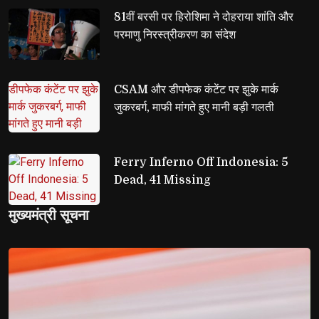
81वीं बरसी पर हिरोशिमा ने दोहराया शांति और 
परमाणु निरस्त्रीकरण का संदेश
CSAM और डीपफेक कंटेंट पर झुके मार्क 
जुकरबर्ग, माफी मांगते हुए मानी बड़ी गलती
Ferry Inferno Off Indonesia: 5 
Dead, 41 Missing
मुख्यमंत्री सूचना