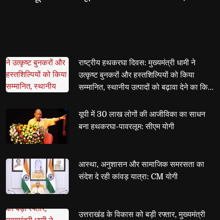
जायेगा : सीएम योगी
राष्ट्रीय हथकरघा दिवस: मुख्यमंत्री धामी ने 
उत्कृष्ट बुनकरों और हस्तशिल्पियों को किया
सम्मानित, स्थानीय उत्पादों को बढ़ावा देने का किया
आह्वान
यूपी में 30 लाख लोगों की आजीविका का साधन 
बना हथकरघा-पावरलूम: सीएम योगी
आस्था, अनुशासन और सामाजिक समरसता का 
संदेश दे रही कांवड़ यात्रा: CM योगी
उत्तराखंड के विकास को बड़ी रफ्तार, मुख्यमंत्री 