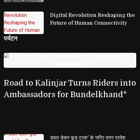
Digital Revolution Reshaping the 
Future of Human Connectivity
पर्यटन
Road to Kalinjar Turns Riders into
Ambassadors for Bundelkhand*
डबल डेकर फूड ट्रक' के जरिए उत्तर प्रदेश 