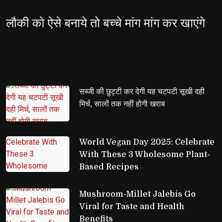
लौकी को ऐसे बनाये तो बच्चे मांग मांग कर खाएंगे
सब्जी की छुट्टी कर देगी यह चटपटी सूखी दही 
मिर्च, सालों तक नहीं होगी खराब
World Vegan Day 2025: Celebrate 
With These 3 Wholesome Plant-
Based Recipes
Mushroom-Millet Jalebis Go 
Viral for Taste and Health
Benefits