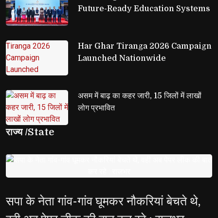
Future-Ready Education Systems
Har Ghar Tiranga 2026 Campaign 
Launched Nationwide
असम में बाढ़ का कहर जारी, 15 जिलों में लाखों 
लोग प्रभावित
राज्य /State
सपा के नेता गांव-गांव घूमकर नौकरियां बेचते थे,