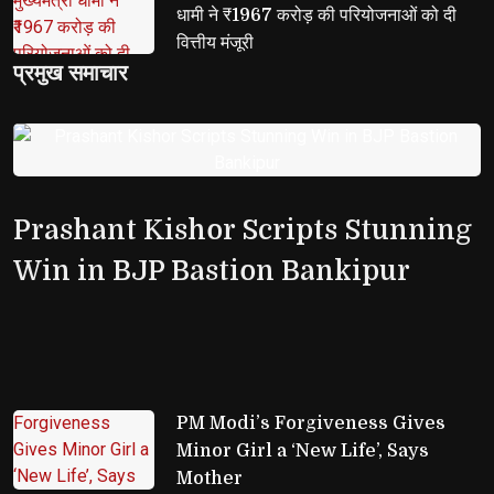
धामी ने ₹1967 करोड़ की परियोजनाओं को दी
वित्तीय मंजूरी
प्रमुख समाचार
Prashant Kishor Scripts Stunning
Win in BJP Bastion Bankipur
PM Modi’s Forgiveness Gives 
Minor Girl a ‘New Life’, Says
Mother