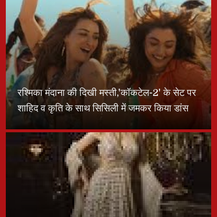
रश्मिका मंदाना की दिखी मस्ती,'कॉकटेल-2' के सेट पर
शाहिद व कृति के साथ सिसिली में जमकर किया डांस