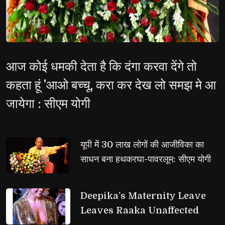
आज कोई धमकी देता है कि दंगा करवा देंगे तो
कहता हूं 'आओ बच्चू, करा कर देख लो समझ मे आ
जायेगा : सीएम योगी
यूपी में 30 लाख लोगों की आजीविका का 
साधन बना हथकरघा-पावरलूम: सीएम योगी
Deepika’s Maternity Leave 
Leaves Raaka Unaffected