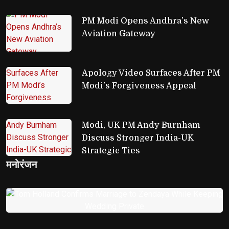
PM Modi Opens Andhra’s New 
Aviation Gateway
Apology Video Surfaces After PM 
Modi’s Forgiveness Appeal
Modi, UK PM Andy Burnham 
Discuss Stronger India-UK
Strategic Ties
मनोरंजन