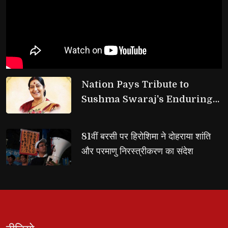
Nation Pays Tribute to 
Sushma Swaraj's Enduring
Legacy
81वीं बरसी पर हिरोशिमा ने दोहराया शांति 
और परमाणु निरस्त्रीकरण का संदेश