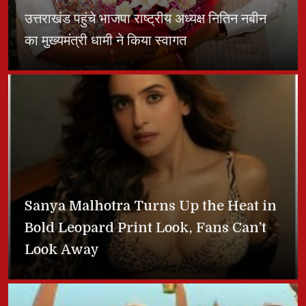
उत्तराखंड पहुंचे भाजपा राष्ट्रीय अध्यक्ष नितिन नबीन
का मुख्यमंत्री धामी ने किया स्वागत
Sanya Malhotra Turns Up the Heat in
Bold Leopard Print Look, Fans Can’t
Look Away