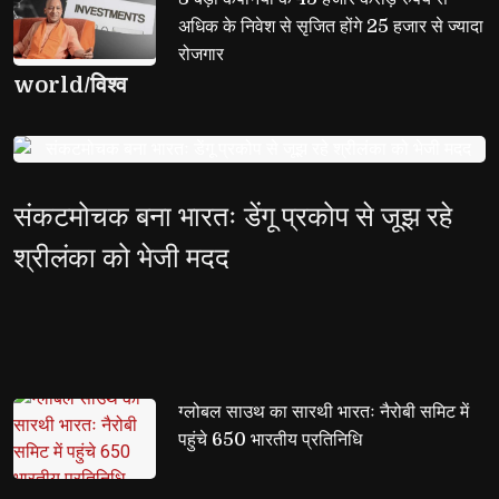
अधिक के निवेश से सृजित होंगे 25 हजार से ज्यादा
रोजगार
world/विश्व
संकटमोचक बना भारतः डेंगू प्रकोप से जूझ रहे
श्रीलंका को भेजी मदद
ग्लोबल साउथ का सारथी भारतः नैरोबी समिट में 
पहुंचे 650 भारतीय प्रतिनिधि