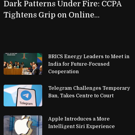
Dark Patterns Under Fire: CCPA
Tightens Grip on Online
Platforms
BRICS Energy Leaders to Meet in 
India for Future-Focused
Cooperation
Telegram Challenges Temporary 
Ban, Takes Centre to Court
Apple Introduces a More 
Intelligent Siri Experience