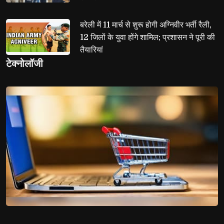
बरेली में 11 मार्च से शुरू होगी अग्निवीर भर्ती रैली, 
12 जिलों के युवा होंगे शामिल; प्रशासन ने पूरी की
तैयारियां
टेक्नोलॉजी