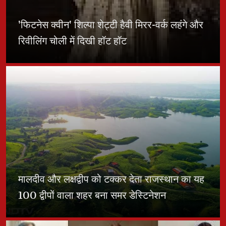
'फिटनेस क्वीन' शिल्पा शेट्टी हैवी मिरर-वर्क लहंगे और
रिवीलिंग चोली में दिखी हॉट हॉट
मालदीव और लक्षद्वीप को टक्कर देता राजस्थान का यह
100 द्वीपों वाला शहर बना समर डेस्टिनेशन