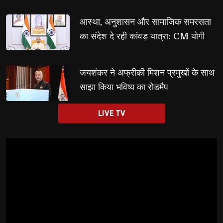
आस्था, अनुशासन और सामाजिक समरसता 
का संदेश दे रही कांवड़ यात्रा: CM योगी
जयशंकर ने अफ्रीकी मिशन प्रमुखों के साथ 
साझा किया भविष्य का रोडमैप
LIVE TV